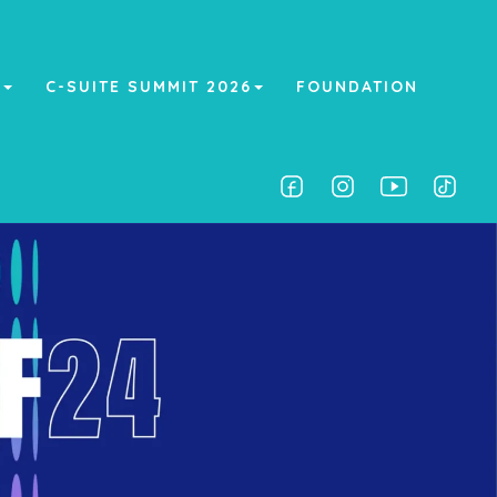
A
C-SUITE SUMMIT 2026
FOUNDATION