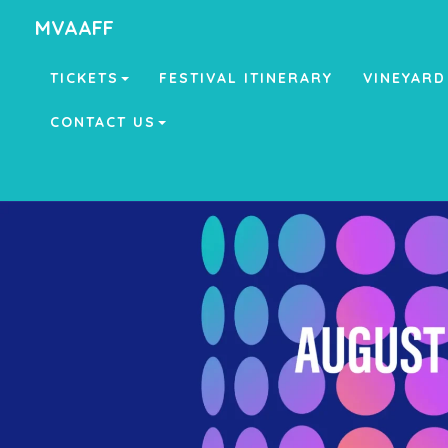
MVAAFF
TICKETS
FESTIVAL ITINERARY
VINEYARD
CONTACT US